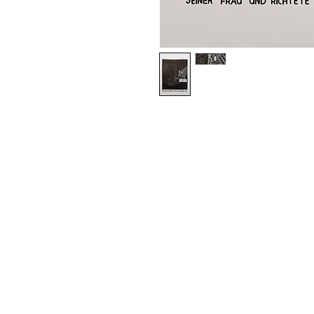
Impressum
Datenschutz