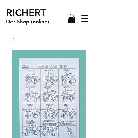
RICHERT
Der Shop (online)