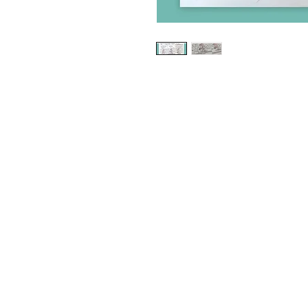
Impressum
Datenschutz