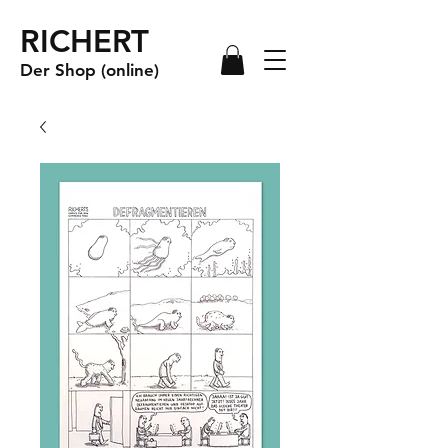
RICHERT
Der Shop (online)