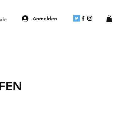
Anmelden
akt
FEN